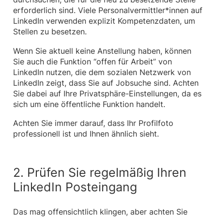
erforderlich sind. Viele Personalvermittler*innen auf
LinkedIn verwenden explizit Kompetenzdaten, um
Stellen zu besetzen.
Wenn Sie aktuell keine Anstellung haben, können
Sie auch die Funktion “offen für Arbeit” von
LinkedIn nutzen, die dem sozialen Netzwerk von
LinkedIn zeigt, dass Sie auf Jobsuche sind. Achten
Sie dabei auf Ihre Privatsphäre-Einstellungen, da es
sich um eine öffentliche Funktion handelt.
Achten Sie immer darauf, dass Ihr Profilfoto
professionell ist und Ihnen ähnlich sieht.
2. Prüfen Sie regelmäßig Ihren
LinkedIn Posteingang
Das mag offensichtlich klingen, aber achten Sie