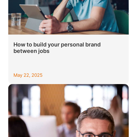
How to build your personal brand
between jobs
May 22, 2025