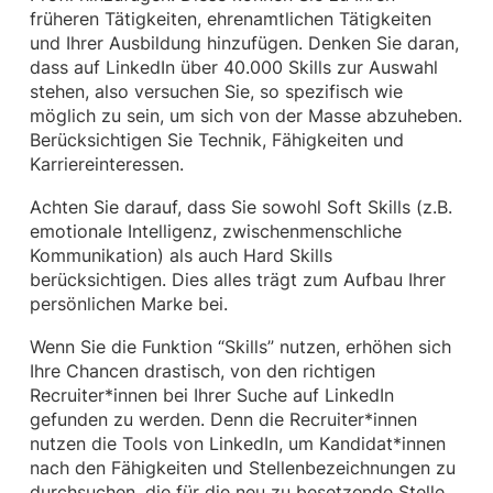
früheren Tätigkeiten, ehrenamtlichen Tätigkeiten
und Ihrer Ausbildung hinzufügen. Denken Sie daran,
dass auf LinkedIn über 40.000 Skills zur Auswahl
stehen, also versuchen Sie, so spezifisch wie
möglich zu sein, um sich von der Masse abzuheben.
Berücksichtigen Sie Technik, Fähigkeiten und
Karriereinteressen.
Achten Sie darauf, dass Sie sowohl Soft Skills (z.B.
emotionale Intelligenz, zwischenmenschliche
Kommunikation) als auch Hard Skills
berücksichtigen. Dies alles trägt zum Aufbau Ihrer
persönlichen Marke bei.
Wenn Sie die Funktion “Skills” nutzen, erhöhen sich
Ihre Chancen drastisch, von den richtigen
Recruiter*innen bei Ihrer Suche auf LinkedIn
gefunden zu werden. Denn die Recruiter*innen
nutzen die Tools von LinkedIn, um Kandidat*innen
nach den Fähigkeiten und Stellenbezeichnungen zu
durchsuchen, die für die neu zu besetzende Stelle