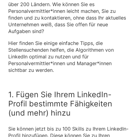
über 200 Ländern. Wie können Sie es
Personalvermittler*innen leicht machen, Sie zu
finden und zu kontaktieren, ohne dass Ihr aktuelles
Unternehmen weiß, dass Sie offen für neue
Aufgaben sind?
Hier finden Sie einige einfache Tipps, die
Stellensuchenden helfen, die Algorithmen von
LinkedIn optimal zu nutzen und für
Personalvermittler*innen und Manager*innen
sichtbar zu werden.
1. Fügen Sie Ihrem LinkedIn-
Profil bestimmte Fähigkeiten
(und mehr) hinzu
Sie können jetzt bis zu 100 Skills zu Ihrem LinkedIn-
Profil hinzufügen. Diese können Sie zu Ihren