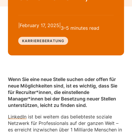
|
February 17, 2025
|
3–5 minutes
read
KARRIEREBERATUNG
Wenn Sie eine neue Stelle suchen oder offen für
neue Möglichkeiten sind, ist es wichtig, dass Sie
für Recruiter*innen, die einstellende
Manager*innen bei der Besetzung neuer Stellen
unterstützen, leicht zu finden sind.
LinkedIn
ist bei weitem das beliebteste soziale
Netzwerk für Professionals auf der ganzen Welt –
es erreicht inzwischen über 1 Milliarde Menschen in