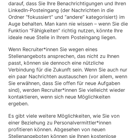
darauf, dass Sie Ihre Benachrichtigungen und Ihren
LinkedIn-Posteingang (der Nachrichten in die
Ordner “fokussiert” und “andere” kategorisiert) im
Auge behalten. Man kann nie wissen – wenn Sie die
Funktion “Fähigkeiten” richtig nutzen, könnte Ihre
ideale neue Stelle in Ihrem Posteingang liegen.
Wenn Recruiter*innen Sie wegen eines
Stellenangebots ansprechen, das nicht zu Ihnen
passt, können sie dennoch eine nützliche
Verbindung für die Zukunft sein. Wenn Sie auch nur
ein paar Nachrichten austauschen (vor allem, wenn
Sie erwähnen, dass Sie offen für neue Aufgaben
sind), werden Recruiter*innen Sie vielleicht wieder
kontaktieren, wenn sich neue Möglichkeiten
ergeben.
Es gibt viele weitere Möglichkeiten, wie Sie von
einer Beziehung zu Personalvermittler*innen
profitieren können. Abgesehen von neuen
Stellenangeboten können sie Ihnen kostenlose