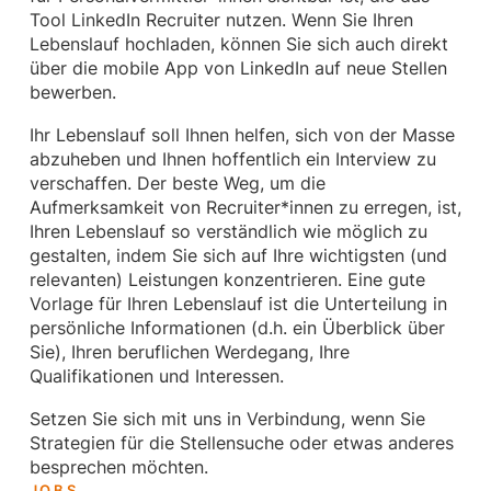
Tool LinkedIn Recruiter nutzen. Wenn Sie Ihren
Lebenslauf hochladen, können Sie sich auch direkt
über die mobile App von LinkedIn auf neue Stellen
bewerben.
Ihr Lebenslauf soll Ihnen helfen, sich von der Masse
abzuheben und Ihnen hoffentlich ein Interview zu
verschaffen. Der beste Weg, um die
Aufmerksamkeit von Recruiter*innen zu erregen, ist,
Ihren Lebenslauf so verständlich wie möglich zu
gestalten, indem Sie sich auf Ihre wichtigsten (und
relevanten) Leistungen konzentrieren. Eine gute
Vorlage für Ihren Lebenslauf ist die Unterteilung in
persönliche Informationen (d.h. ein Überblick über
Sie), Ihren beruflichen Werdegang, Ihre
Qualifikationen und Interessen.
Setzen Sie sich mit uns in Verbindung, wenn Sie
Strategien für die Stellensuche oder etwas anderes
besprechen möchten.
JOBS