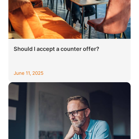
Should I accept a counter offer?
June 11, 2025