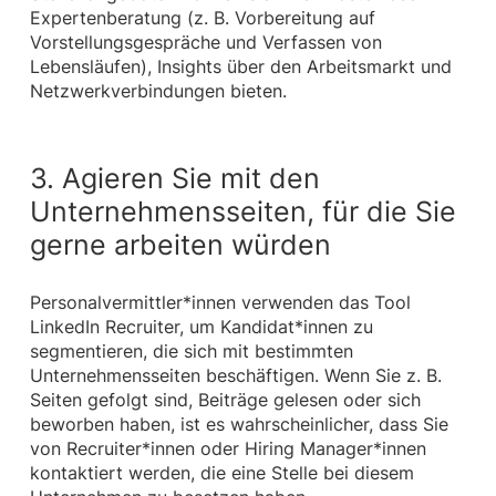
Expertenberatung (z. B. Vorbereitung auf
Vorstellungsgespräche und Verfassen von
Lebensläufen), Insights über den Arbeitsmarkt und
Netzwerkverbindungen bieten.
3. Agieren Sie mit den
Unternehmensseiten, für die Sie
gerne arbeiten würden
Personalvermittler*innen verwenden das Tool
LinkedIn Recruiter, um Kandidat*innen zu
segmentieren, die sich mit bestimmten
Unternehmensseiten beschäftigen. Wenn Sie z. B.
Seiten gefolgt sind, Beiträge gelesen oder sich
beworben haben, ist es wahrscheinlicher, dass Sie
von Recruiter*innen oder Hiring Manager*innen
kontaktiert werden, die eine Stelle bei diesem