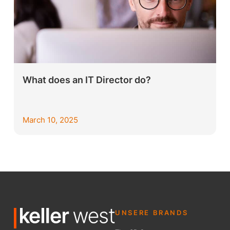
What does an IT Director do?
March 10, 2025
UNSERE BRANDS