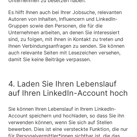
Unternehmen zu besetzen haben.
Es hilft Ihnen auch bei Ihrer Jobsuche, relevanten
Autoren von Inhalten, Influencern und LinkedIn-
Gruppen sowie den Personen, die für die
Unternehmen arbeiten, an denen Sie interessiert
sind, zu folgen, mit ihnen in Kontakt zu treten und
ihnen Verbindungsanfragen zu senden. Sie können
auch relevante Seiten mit Lesezeichen versehen,
damit Sie keine Beiträge verpassen.
4. Laden Sie Ihren Lebenslauf
auf Ihren LinkedIn-Account hoch
Sie können Ihren Lebenslauf in Ihrem LinkedIn-
Account speichern und hochladen, so dass Sie ihn
verwenden können, wenn Sie sich auf Stellen
bewerben. Dies ist eine versteckte Funktion, die nur
für Personalvermittler*innen sichtbar ist, die das